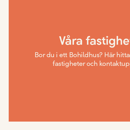
Våra fastighe
Bor du i ett Bohildhus? Här hitta
fastigheter och kontaktup