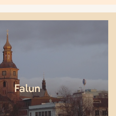
Falun