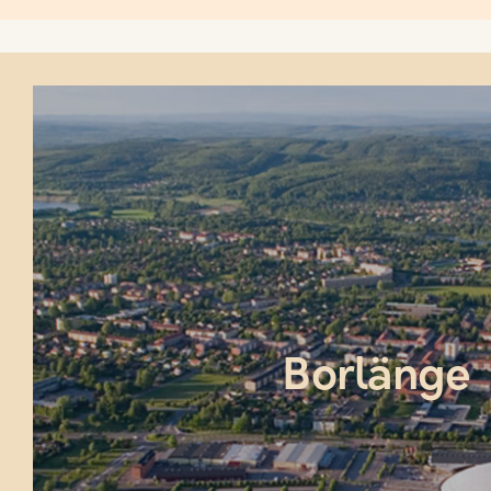
Borlänge