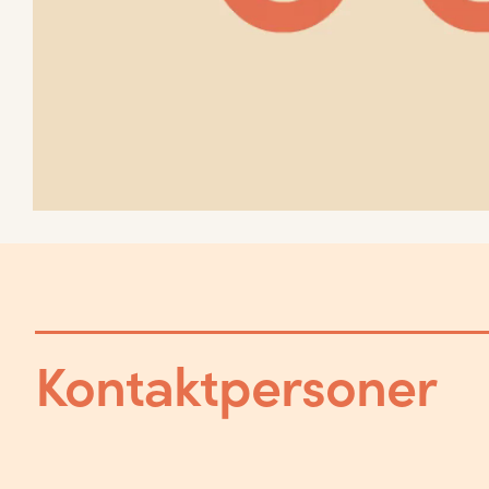
Kontaktpersoner