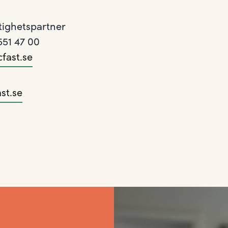
tighetspartner
551 47 00
fast.se
st.se