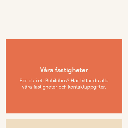
Våra fastigheter
Bor du i ett Bohildhus? Här hittar du alla
våra fastigheter och kontaktuppgifter.