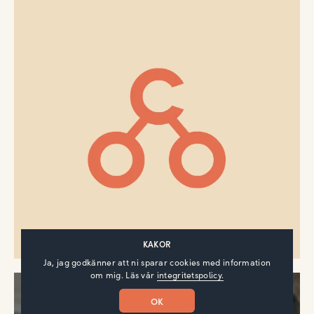
KAKOR
Ja, jag godkänner att ni sparar cookies med information
om mig. Läs vår
integritetspolicy.
OK