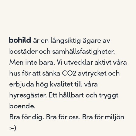
är en långsiktig ägare av
bostäder och samhällsfastigheter.
Men inte bara. Vi utvecklar aktivt våra
hus för att sänka CO2 avtrycket och
erbjuda hög kvalitet till våra
hyresgäster. Ett hållbart och tryggt
boende.
Bra för dig. Bra för oss. Bra för miljön
:-)