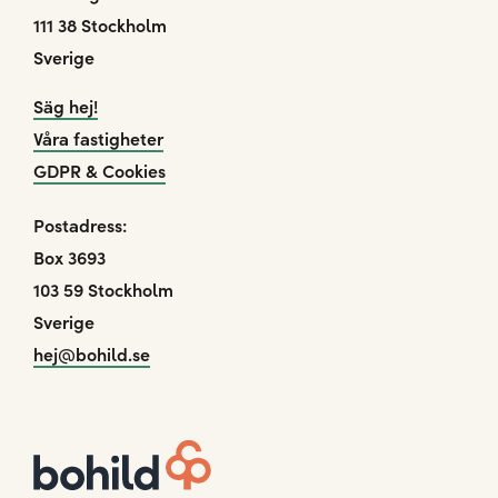
111 38 Stockholm
Sverige
Säg hej!
Våra fastigheter
GDPR & Cookies
Postadress:
Box 3693
103 59 Stockholm
Sverige
hej@bohild.se