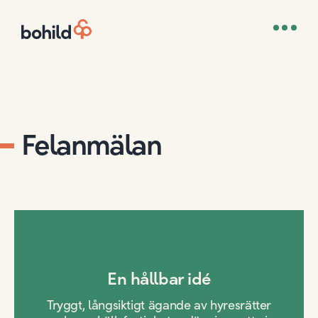
Felanmälan
En hållbar idé
Tryggt, långsiktigt ägande av hyresrätter